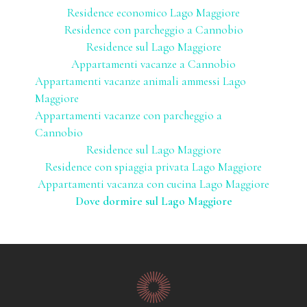
Residence economico Lago Maggiore
Residence con parcheggio a Cannobio
Residence sul Lago Maggiore
Appartamenti vacanze a Cannobio
Appartamenti vacanze animali ammessi Lago
Maggiore
Appartamenti vacanze con parcheggio a
Cannobio
Residence sul Lago Maggiore
Residence con spiaggia privata Lago Maggiore
Appartamenti vacanza con cucina Lago Maggiore
Dove dormire sul Lago Maggiore