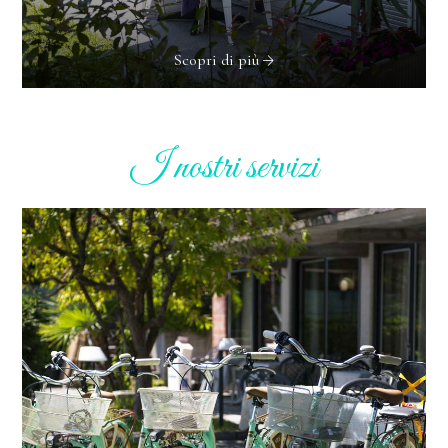
Scopri di più
I nostri servizi