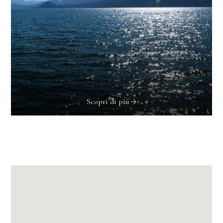
Scopri di più