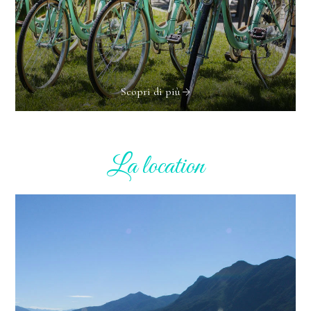
Scopri di più
La location