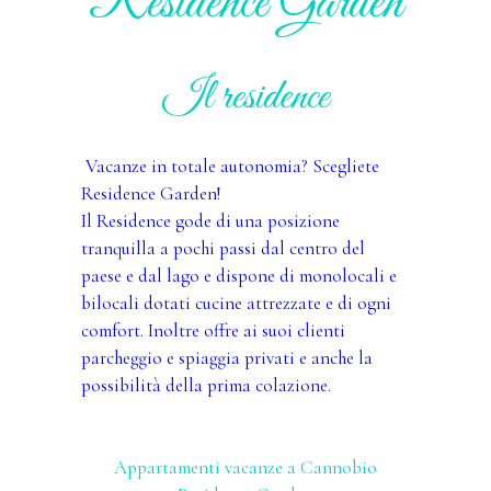
Residence Garden
Il residence
Vacanze in totale autonomia? Scegliete
Residence Garden!
Il Residence gode di una posizione
tranquilla a pochi passi dal centro del
paese e dal lago e dispone di monolocali e
bilocali dotati cucine attrezzate e di ogni
comfort. Inoltre offre ai suoi clienti
parcheggio e spiaggia privati e anche la
possibilità della prima colazione.
Appartamenti vacanze a Cannobio