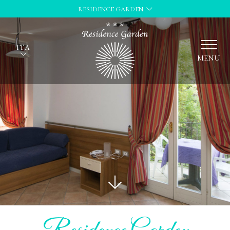
RESIDENCE GARDEN
ITA
MENU