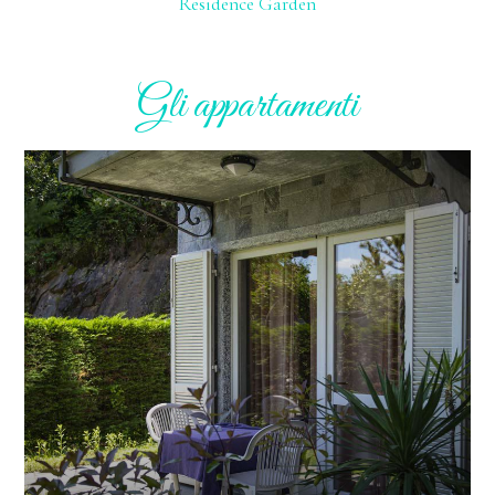
Residence Garden
Gli appartamenti